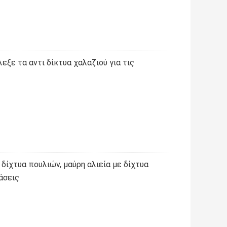
ξε τα αντι δίκτυα χαλαζιού για τις
 δίχτυα πουλιών, μαύρη αλιεία με δίχτυα
άσεις