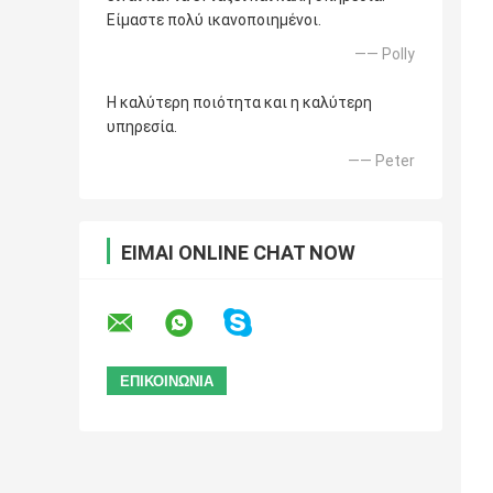
Είμαστε πολύ ικανοποιημένοι.
—— Polly
Η καλύτερη ποιότητα και η καλύτερη
υπηρεσία.
—— Peter
ΕΊΜΑΙ ONLINE CHAT NOW