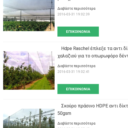
Διαβάστε περισσότερα
2016-03-31 19:02:39
ΕΠΙΚΟΙΝΩΝΊΑ
Hdpe Raschel έπλεξε τα αντι δ
χαλαζιού για το οπωρωφόρο δέν
Διαβάστε περισσότερα
2016-03-31 19:02:41
ΕΠΙΚΟΙΝΩΝΊΑ
Σκούρο πράσινο HDPE αντι δίκτυ
50gsm
Διαβάστε περισσότερα