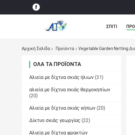
ΣΠΊΤΙ
ΠΡΟ
ΠΕΡΙΠΤΏΣΕΙΣ
Αρχική Σελίδα
Προϊόντα
Vegetable Garden Netting Δ
ΌΛΑ ΤΑ ΠΡΟΪΌΝΤΑ
Αλιεία με δίχτυα σκιάς ήλιων
(31)
αλιεία με δίχτυα σκιάς θερμοκηπίων
(20)
Αλιεία με δίχτυα σκιάς κήπων
(20)
Δίκτυο σκιάς γεωργίας
(22)
Αλιεία με δίχτυα φρακτών