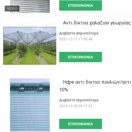
ΕΠΙΚΟΙΝΩΝΊΑ
Αντι δίκτυα χαλαζιού γεωργίας
Διαβάστε περισσότερα
2021-12-13 17:05:48
ΕΠΙΚΟΙΝΩΝΊΑ
Hdpe αντι δίκτυο πουλιών/αντι
10%
Διαβάστε περισσότερα
2015-12-28 09:11:31
ΕΠΙΚΟΙΝΩΝΊΑ