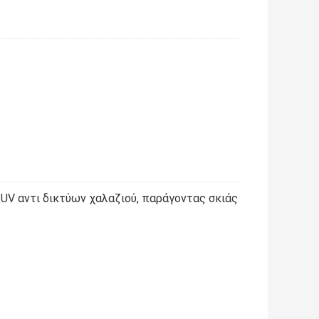
 UV αντι δικτύων χαλαζιού, παράγοντας σκιάς