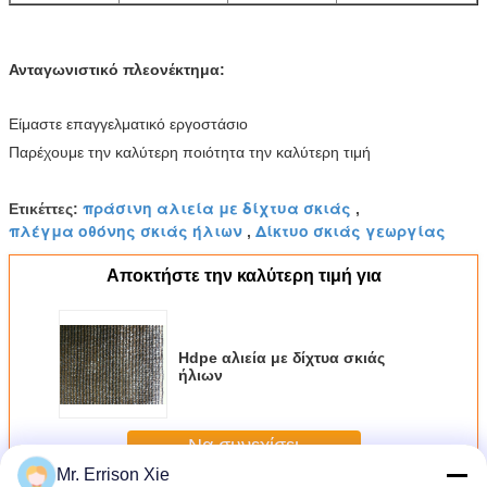
Ανταγωνιστικό πλεονέκτημα:
Είμαστε επαγγελματικό εργοστάσιο
Παρέχουμε την καλύτερη ποιότητα την καλύτερη τιμή
πράσινη αλιεία με δίχτυα σκιάς
Ετικέττες:
,
πλέγμα οθόνης σκιάς ήλιων
Δίκτυο σκιάς γεωργίας
,
Αποκτήστε την καλύτερη τιμή για
Hdpe αλιεία με δίχτυα σκιάς
ήλιων
Να συνεχίσει
Mr. Errison Xie