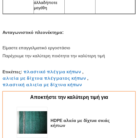
άλλαδήποτε
μεγέθη
Ανταγωνιστικό πλεονέκτημα:
Είμαστε επαγγελματικό εργοστάσιο
Παρέχουμε την καλύτερη ποιότητα την καλύτερη τιμή
πλαστικό πλέγμα κήπων
Ετικέττες:
,
αλιεία με δίχτυα πλέγματος κήπων
,
πλαστική αλιεία με δίχτυα κήπων
Αποκτήστε την καλύτερη τιμή για
HDPE αλιεία με δίχτυα σκιάς
κήπων