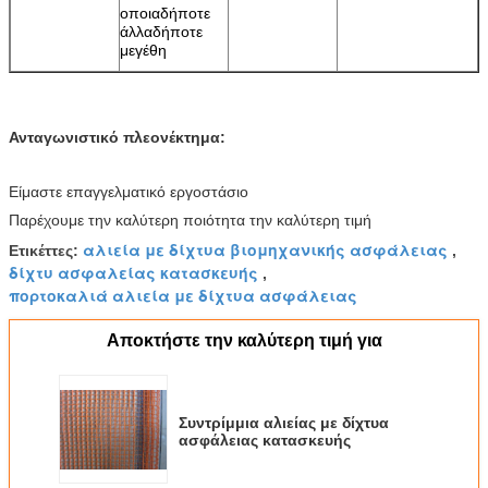
οποιαδήποτε
άλλαδήποτε
μεγέθη
Ανταγωνιστικό πλεονέκτημα:
Είμαστε επαγγελματικό εργοστάσιο
Παρέχουμε την καλύτερη ποιότητα την καλύτερη τιμή
αλιεία με δίχτυα βιομηχανικής ασφάλειας
Ετικέττες:
,
δίχτυ ασφαλείας κατασκευής
,
πορτοκαλιά αλιεία με δίχτυα ασφάλειας
Αποκτήστε την καλύτερη τιμή για
Συντρίμμια αλιείας με δίχτυα
ασφάλειας κατασκευής