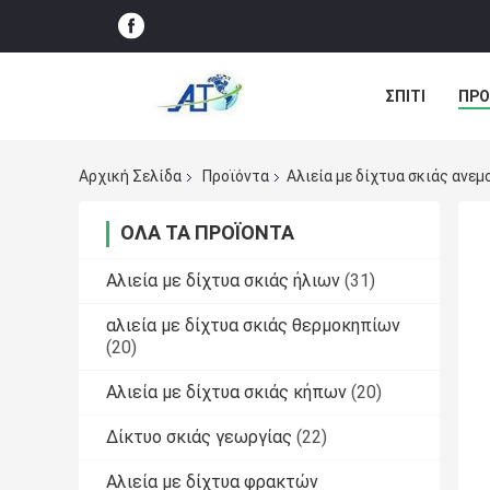
ΣΠΊΤΙ
ΠΡΟ
ΠΕΡΙΠΤΏΣΕΙΣ
Αρχική Σελίδα
Προϊόντα
Αλιεία με δίχτυα σκιάς ανε
ΌΛΑ ΤΑ ΠΡΟΪΌΝΤΑ
Αλιεία με δίχτυα σκιάς ήλιων
(31)
αλιεία με δίχτυα σκιάς θερμοκηπίων
(20)
Αλιεία με δίχτυα σκιάς κήπων
(20)
Δίκτυο σκιάς γεωργίας
(22)
Αλιεία με δίχτυα φρακτών