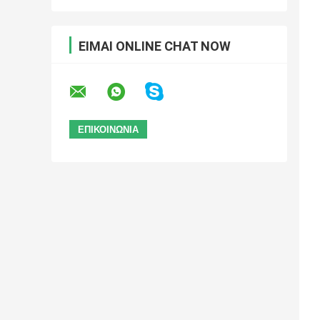
ΕΊΜΑΙ ONLINE CHAT NOW