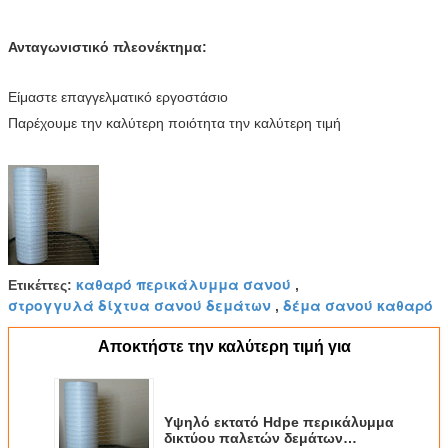
Ανταγωνιστικό πλεονέκτημα:
Είμαστε επαγγελματικό εργοστάσιο
Παρέχουμε την καλύτερη ποιότητα την καλύτερη τιμή
καθαρό περικάλυμμα σανού
Ετικέττες:
,
στρογγυλά δίχτυα σανού δεμάτων
δέμα σανού καθαρό
,
Αποκτήστε την καλύτερη τιμή για
Υψηλό εκτατό Hdpe περικάλυμμα
δικτύου παλετών δεμάτων