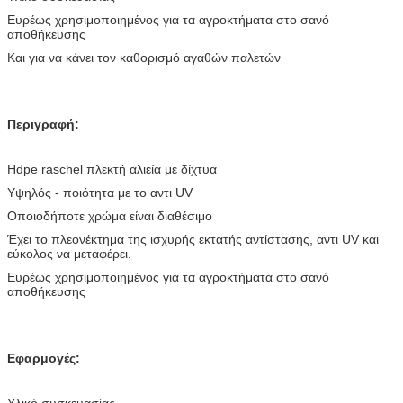
Ευρέως χρησιμοποιημένος για τα αγροκτήματα στο σανό
αποθήκευσης
Και για να κάνει τον καθορισμό αγαθών παλετών
Περιγραφή:
Hdpe raschel πλεκτή αλιεία με δίχτυα
Υψηλός - ποιότητα με το αντι UV
Οποιοδήποτε χρώμα είναι διαθέσιμο
Έχει το πλεονέκτημα της ισχυρής εκτατής αντίστασης, αντι UV και
εύκολος να μεταφέρει.
Ευρέως χρησιμοποιημένος για τα αγροκτήματα στο σανό
αποθήκευσης
Εφαρμογές:
Υλικό συσκευασίας