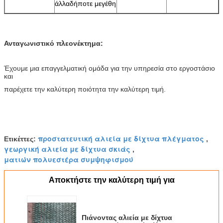
άλλαδήποτε μεγέθη
Ανταγωνιστικό πλεονέκτημα:
Έχουμε μια επαγγελματική ομάδα για την υπηρεσία στο εργοστάσιο
και
παρέχετε την καλύτερη ποιότητα την καλύτερη τιμή.
προστατευτική αλιεία με δίχτυα πλέγματος
Ετικέττες:
,
γεωργική αλιεία με δίχτυα σκιάς
,
ματιών πολυεστέρα συμψηφισμού
Αποκτήστε την καλύτερη τιμή για
Πιάνοντας αλιεία με δίχτυα