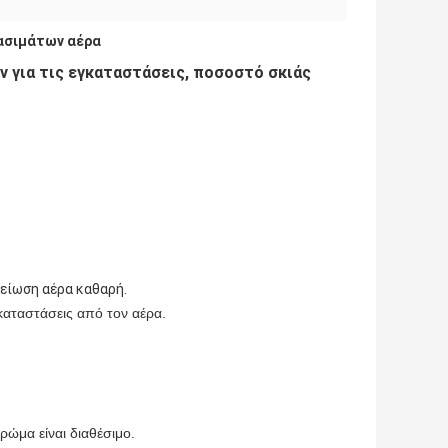
πασιμάτων αέρα
 για τις εγκαταστάσεις, ποσοστό σκιάς
μείωση
αέρα καθαρή.
γκαταστάσεις από τον αέρα.
ρώμα είναι διαθέσιμο.