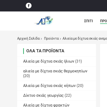
ΣΠΊΤΙ
ΠΡΟ
ΠΕΡΙΠΤΏΣΕΙΣ
Αρχική Σελίδα
Προϊόντα
Αλιεία με δίχτυα σκιάς ανε
ΌΛΑ ΤΑ ΠΡΟΪΌΝΤΑ
Αλιεία με δίχτυα σκιάς ήλιων
(31)
αλιεία με δίχτυα σκιάς θερμοκηπίων
(20)
Αλιεία με δίχτυα σκιάς κήπων
(20)
Δίκτυο σκιάς γεωργίας
(22)
Αλιεία με δίχτυα φρακτών