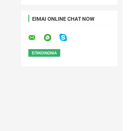
ΕΊΜΑΙ ONLINE CHAT NOW